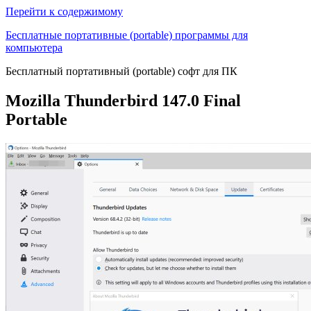
Перейти к содержимому
Бесплатные портативные (portable) программы для
компьютера
Бесплатный портативный (portable) софт для ПК
Mozilla Thunderbird 147.0 Final
Portable