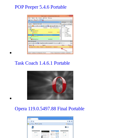
POP Peeper 5.4.6 Portable
Task Coach 1.4.6.1 Portable
Opera 119.0.5497.88 Final Portable