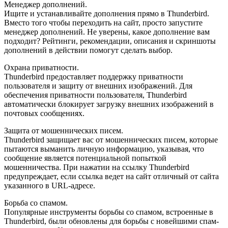
Менеджер дополнений.
Ищите и устанавливайте дополнения прямо в Thunderbird.
Вместо того чтобы переходить на сайт, просто запустите
менеджер дополнений. Не уверены, какое дополнение вам
подходит? Рейтинги, рекомендации, описания и скриншоты
дополнений в действии помогут сделать выбор.
Охрана приватности.
Thunderbird предоставляет поддержку приватности
пользователя и защиту от внешних изображений. Для
обеспечения приватности пользователя, Thunderbird
автоматически блокирует загрузку внешних изображений в
почтовых сообщениях.
Защита от мошеннических писем.
Thunderbird защищает вас от мошеннических писем, которые
пытаются выманить личную информацию, указывая, что
сообщение является потенциальной попыткой
мошенничества. При нажатии на ссылку Thunderbird
предупреждает, если ссылка ведет на сайт отличный от сайта
указанного в URL-адресе.
Борьба со спамом.
Популярные инструменты борьбы со спамом, встроенные в
Thunderbird, были обновлены для борьбы с новейшими спам-