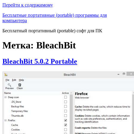
Перейти к содержимому
Бесплатные портативные (portable) программы для
компьютера
Бесплатный портативный (portable) софт для ПК
Метка:
BleachBit
BleachBit 5.0.2 Portable