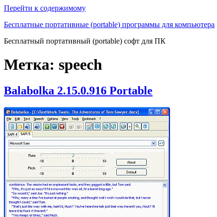
Перейти к содержимому
Бесплатные портативные (portable) программы для компьютера
Бесплатный портативный (portable) софт для ПК
Метка:
speech
Balabolka 2.15.0.916 Portable