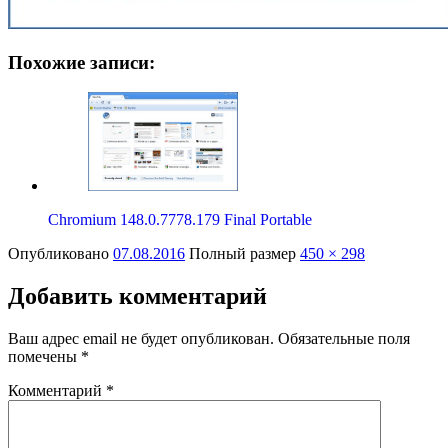
Похожие записи:
Chromium 148.0.7778.179 Final Portable
Опубликовано
07.08.2016
Полный размер
450 × 298
Добавить комментарий
Ваш адрес email не будет опубликован.
Обязательные поля
помечены
*
Комментарий
*