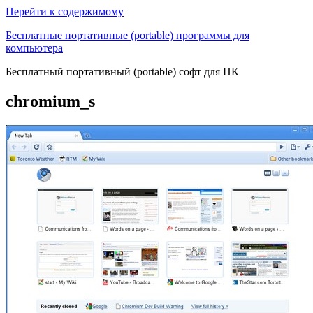
Перейти к содержимому
Бесплатные портативные (portable) программы для
компьютера
Бесплатный портативный (portable) софт для ПК
chromium_s