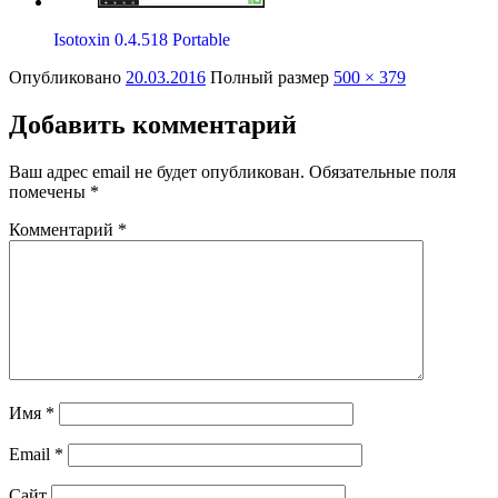
Isotoxin 0.4.518 Portable
Опубликовано
20.03.2016
Полный размер
500 × 379
Добавить комментарий
Ваш адрес email не будет опубликован.
Обязательные поля
помечены
*
Комментарий
*
Имя
*
Email
*
Сайт