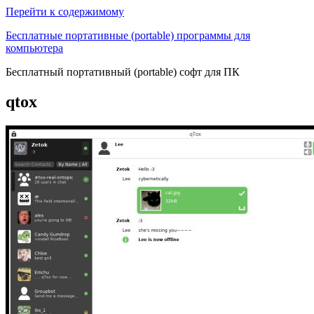
Перейти к содержимому
Бесплатные портативные (portable) программы для
компьютера
Бесплатный портативный (portable) софт для ПК
qtox