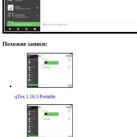
Похожие записи:
qTox 1.18.3 Portable