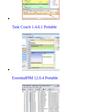
Task Coach 1.4.6.1 Portable
EssentialPIM 12.0.4 Portable