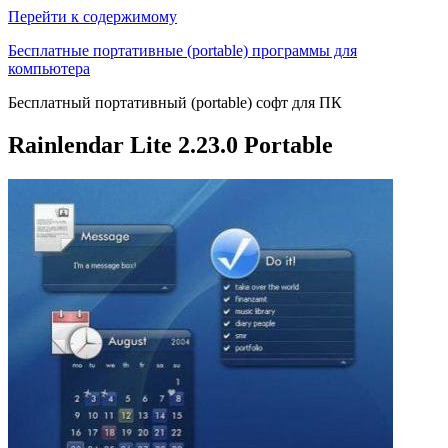
Перейти к содержимому
Бесплатные портативные (portable) программы для
компьютера
Бесплатный портативный (portable) софт для ПК
Rainlendar Lite 2.23.0 Portable